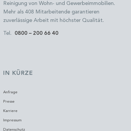
Reinigung von Wohn- und Gewerbeimmobilien.
Mehr als 408 Mitarbeitende garantieren
zuverlässige Arbeit mit höchster Qualität.
Tel.
0800 – 200 66 40
IN KÜRZE
Anfrage
Presse
Karriere
Impressum
Datenschutz