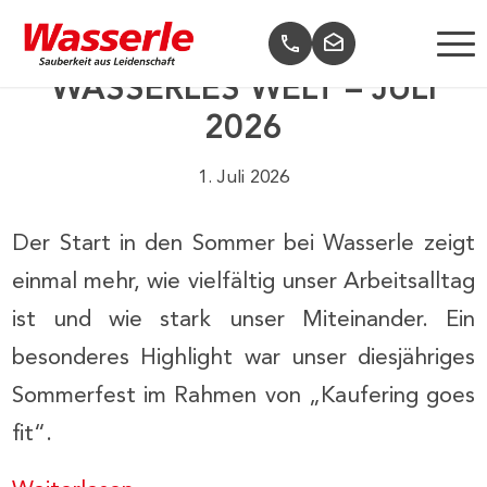
WASSERLES WELT – JULI
2026
1. Juli 2026
Der Start in den Sommer bei Wasserle zeigt
einmal mehr, wie vielfältig unser Arbeitsalltag
ist und wie stark unser Miteinander. Ein
besonderes Highlight war unser diesjähriges
Sommerfest im Rahmen von „Kaufering goes
fit“.