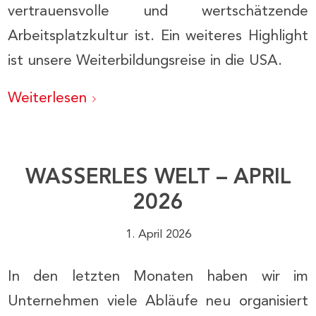
vertrauensvolle und wertschätzende
Arbeitsplatzkultur ist. Ein weiteres Highlight
ist unsere Weiterbildungsreise in die USA.
Weiterlesen
WASSERLES WELT – APRIL
2026
1. April 2026
In den letzten Monaten haben wir im
Unternehmen viele Abläufe neu organisiert