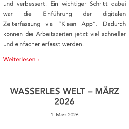
und verbessert. Ein wichtiger Schritt dabei
war die Einführung der digitalen
Zeiterfassung via “Klean App”. Dadurch
können die Arbeitszeiten jetzt viel schneller
und einfacher erfasst werden.
Weiterlesen
WASSERLES WELT – MÄRZ
2026
1. März 2026