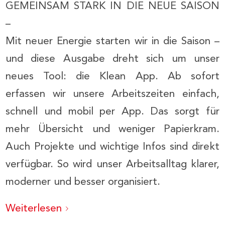
GEMEINSAM STARK IN DIE NEUE SAISON
–
Mit neuer Energie starten wir in die Saison –
und diese Ausgabe dreht sich um unser
neues Tool: die Klean App. Ab sofort
erfassen wir unsere Arbeitszeiten einfach,
schnell und mobil per App. Das sorgt für
mehr Übersicht und weniger Papierkram.
Auch Projekte und wichtige Infos sind direkt
verfügbar. So wird unser Arbeitsalltag klarer,
moderner und besser organisiert.
Weiterlesen