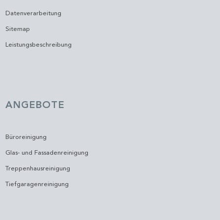
Datenverarbeitung
Sitemap
Leistungsbeschreibung
ANGEBOTE
Büroreinigung
Glas- und Fassadenreinigung
Treppenhausreinigung
Tiefgaragenreinigung