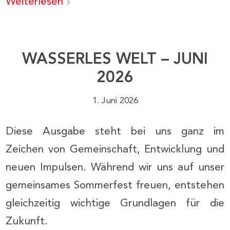
Weiterlesen
WASSERLES WELT – JUNI
2026
1. Juni 2026
Diese Ausgabe steht bei uns ganz im
Zeichen von Gemeinschaft, Entwicklung und
neuen Impulsen. Während wir uns auf unser
gemeinsames Sommerfest freuen, entstehen
gleichzeitig wichtige Grundlagen für die
Zukunft.