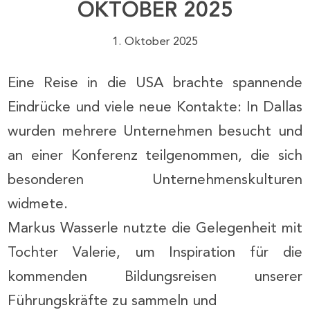
OKTOBER 2025
1. Oktober 2025
Eine Reise in die USA brachte spannende
Eindrücke und viele neue Kontakte: In Dallas
wurden mehrere Unternehmen besucht und
an einer Konferenz teilgenommen, die sich
besonderen Unternehmenskulturen
widmete.
Markus Wasserle nutzte die Gelegenheit mit
Tochter Valerie, um Inspiration für die
kommenden Bildungsreisen unserer
Führungskräfte zu sammeln und