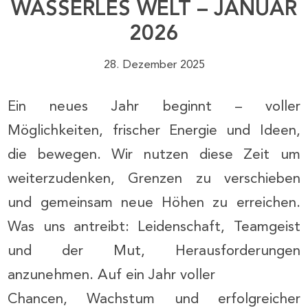
WASSERLES WELT – JANUAR
2026
28. Dezember 2025
Ein neues Jahr beginnt – voller
Möglichkeiten, frischer Energie und Ideen,
die bewegen. Wir nutzen diese Zeit um
weiterzudenken, Grenzen zu verschieben
und gemeinsam neue Höhen zu erreichen.
Was uns antreibt: Leidenschaft, Teamgeist
und der Mut, Herausforderungen
anzunehmen. Auf ein Jahr voller
Chancen, Wachstum und erfolgreicher