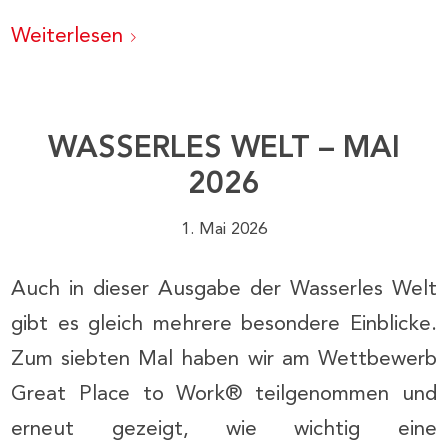
Weiterlesen
WASSERLES WELT – MAI
2026
1. Mai 2026
Auch in dieser Ausgabe der Wasserles Welt
gibt es gleich mehrere besondere Einblicke.
Zum siebten Mal haben wir am Wettbewerb
Great Place to Work® teilgenommen und
erneut gezeigt, wie wichtig eine