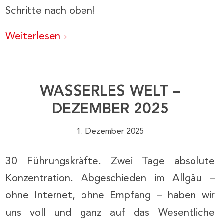
Schritte nach oben!
Weiterlesen
WASSERLES WELT –
DEZEMBER 2025
1. Dezember 2025
30 Führungskräfte. Zwei Tage absolute
Konzentration. Abgeschieden im Allgäu –
ohne Internet, ohne Empfang – haben wir
uns voll und ganz auf das Wesentliche