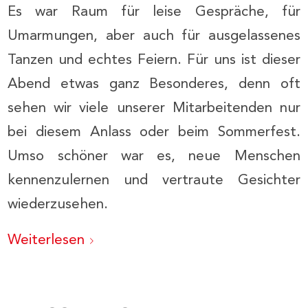
Es war Raum für leise Gespräche, für
Umarmungen, aber auch für ausgelassenes
Tanzen und echtes Feiern. Für uns ist dieser
Abend etwas ganz Besonderes, denn oft
sehen wir viele unserer Mitarbeitenden nur
bei diesem Anlass oder beim Sommerfest.
Umso schöner war es, neue Menschen
kennenzulernen und vertraute Gesichter
wiederzusehen.
Weiterlesen