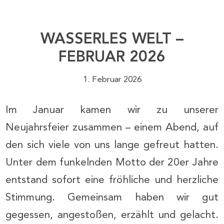
WASSERLES WELT –
FEBRUAR 2026
1. Februar 2026
Im Januar kamen wir zu unserer
Neujahrsfeier zusammen – einem Abend, auf
den sich viele von uns lange gefreut hatten.
Unter dem funkelnden Motto der 20er Jahre
entstand sofort eine fröhliche und herzliche
Stimmung. Gemeinsam haben wir gut
gegessen, angestoßen, erzählt und gelacht.