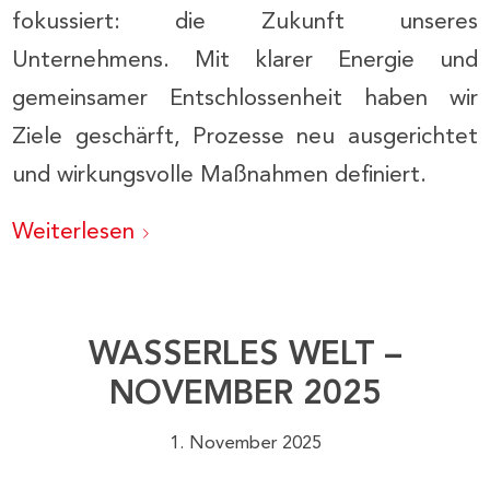
fokussiert: die Zukunft unseres
Unternehmens. Mit klarer Energie und
gemeinsamer Entschlossenheit haben wir
Ziele geschärft, Prozesse neu ausgerichtet
und wirkungsvolle Maßnahmen definiert.
Weiterlesen
WASSERLES WELT –
NOVEMBER 2025
1. November 2025