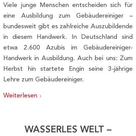
Viele junge Menschen entscheiden sich für
eine Ausbildung zum Gebäudereiniger –
bundesweit gibt es zahlreiche Auszubildende
in diesem Handwerk. In Deutschland sind
etwa 2.600 Azubis im Gebäudereiniger-
Handwerk in Ausbildung. Auch bei uns: Zum
Herbst hin startete Engin seine 3-jährige
Lehre zum Gebäudereiniger.
Weiterlesen
WASSERLES WELT –