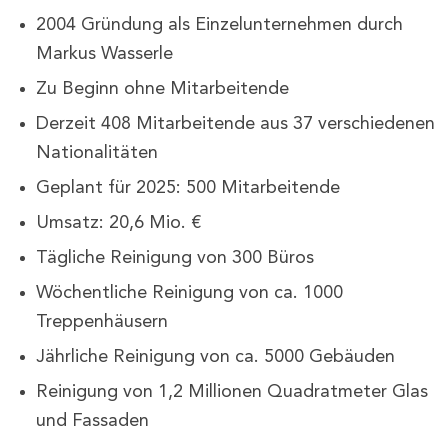
2004 Gründung als Einzelunternehmen durch
Markus Wasserle
Zu Beginn ohne Mitarbeitende
Derzeit 408 Mitarbeitende aus 37 verschiedenen
Nationalitäten
Geplant für 2025: 500 Mitarbeitende
Umsatz: 20,6 Mio. €
Tägliche Reinigung von 300 Büros
Wöchentliche Reinigung von ca. 1000
Treppenhäusern
Jährliche Reinigung von ca. 5000 Gebäuden
Reinigung von 1,2 Millionen Quadratmeter Glas
und Fassaden