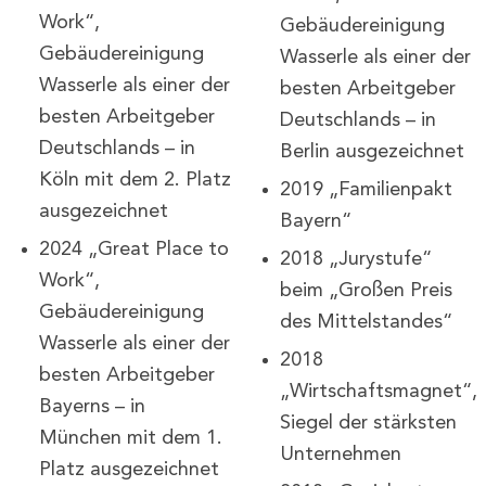
Work“,
Gebäudereinigung
Gebäudereinigung
Wasserle als einer der
Wasserle als einer der
besten Arbeitgeber
besten Arbeitgeber
Deutschlands – in
Deutschlands – in
Berlin ausgezeichnet
Köln mit dem 2. Platz
2019 „Familienpakt
ausgezeichnet
Bayern“
2024 „Great Place to
2018 „Jurystufe“
Work“,
beim „Großen Preis
Gebäudereinigung
des Mittelstandes“
Wasserle als einer der
2018
besten Arbeitgeber
„Wirtschaftsmagnet“,
Bayerns – in
Siegel der stärksten
München mit dem 1.
Unternehmen
Platz ausgezeichnet