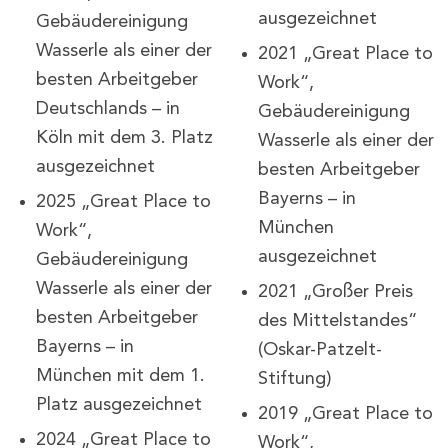
ausgezeichnet
Gebäudereinigung
Wasserle als einer der
2021 „Great Place to
besten Arbeitgeber
Work“,
Deutschlands – in
Gebäudereinigung
Köln mit dem 3. Platz
Wasserle als einer der
ausgezeichnet
besten Arbeitgeber
Bayerns – in
2025 „Great Place to
München
Work“,
ausgezeichnet
Gebäudereinigung
Wasserle als einer der
2021 „Großer Preis
besten Arbeitgeber
des Mittelstandes“
Bayerns – in
(Oskar-Patzelt-
München mit dem 1.
Stiftung)
Platz ausgezeichnet
2019 „Great Place to
2024 „Great Place to
Work“,