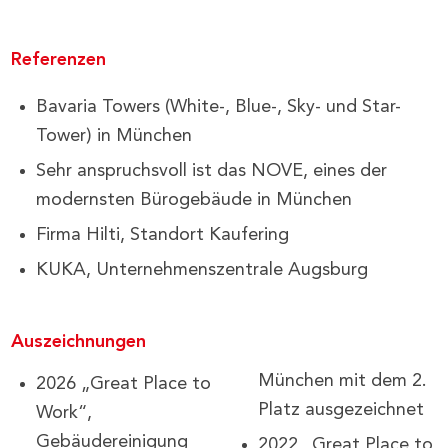
Referenzen
Bavaria Towers (White-, Blue-, Sky- und Star-
Tower) in München
Sehr anspruchsvoll ist das NOVE, eines der
modernsten Bürogebäude in München
Firma Hilti, Standort Kaufering
KUKA, Unternehmenszentrale Augsburg
Auszeichnungen
München mit dem 2.
2026 „Great Place to
Platz ausgezeichnet
Work“,
Gebäudereinigung
2022 „Great Place to