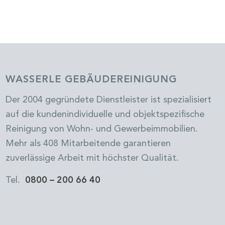
WASSERLE GEBÄUDEREINIGUNG
Der 2004 gegründete Dienstleister ist spezialisiert
auf die kundenindividuelle und objektspezifische
Reinigung von Wohn- und Gewerbeimmobilien.
Mehr als 408 Mitarbeitende garantieren
zuverlässige Arbeit mit höchster Qualität.
Tel.
0800 – 200 66 40