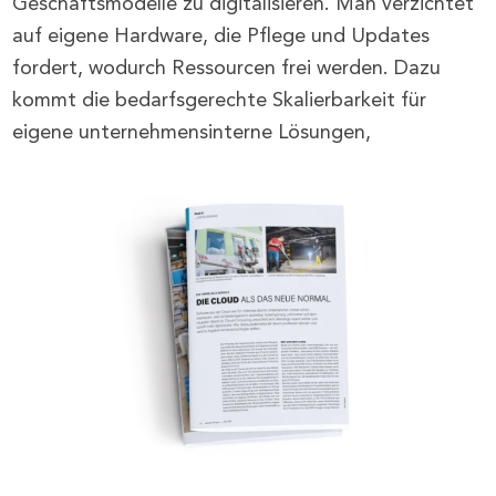
Geschäftsmodelle zu digitalisieren. Man verzichtet
auf eigene Hardware, die Pflege und Updates
fordert, wodurch Ressourcen frei werden. Dazu
kommt die bedarfsgerechte Skalierbarkeit für
eigene unternehmensinterne Lösungen,