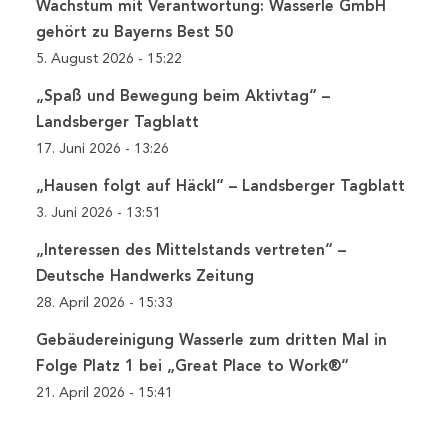
Wachstum mit Verantwortung: Wasserle GmbH
gehört zu Bayerns Best 50
5. August 2026 - 15:22
„Spaß und Bewegung beim Aktivtag“ –
Landsberger Tagblatt
17. Juni 2026 - 13:26
„Hausen folgt auf Häckl“ – Landsberger Tagblatt
3. Juni 2026 - 13:51
„Interessen des Mittelstands vertreten“ –
Deutsche Handwerks Zeitung
28. April 2026 - 15:33
Gebäudereinigung Wasserle zum dritten Mal in
Folge Platz 1 bei „Great Place to Work®“
21. April 2026 - 15:41