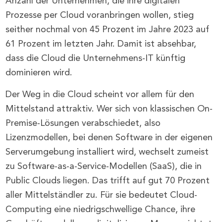
Anzahl der Unternehmen, die ihre digitalen
Prozesse per Cloud voranbringen wollen, stieg
seither nochmal von 45 Prozent im Jahre 2023 auf
61 Prozent im letzten Jahr. Damit ist absehbar,
dass die Cloud die Unternehmens-IT künftig
dominieren wird.
Der Weg in die Cloud scheint vor allem für den
Mittelstand attraktiv. Wer sich von klassischen On-
Premise-Lösungen verabschiedet, also
Lizenzmodellen, bei denen Software in der eigenen
Serverumgebung installiert wird, wechselt zumeist
zu Software-as-a-Service-Modellen (SaaS), die in
Public Clouds liegen. Das trifft auf gut 70 Prozent
aller Mittelständler zu. Für sie bedeutet Cloud-
Computing eine niedrigschwellige Chance, ihre