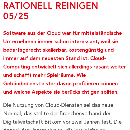
RATIONELL REINIGEN
05/25
Software aus der Cloud war für mittelständische
Unternehmen immer schon interessant, weil sie
bedarfsgerecht skalierbar, kostengünstig und
immer auf dem neuesten Stand ist. Cloud-
Computing entwickelt sich allerdings rasant weiter
und schafft mehr Spielräume. Wie
Gebäudedienstleister davon profitieren können
und welche Aspekte sie berücksichtigen sollten.
Die Nutzung von Cloud-Diensten sei das neue
Normal, das stellte der Branchenverband der
Digitalwirtschaft Bitkom vor zwei Jahren fest. Die