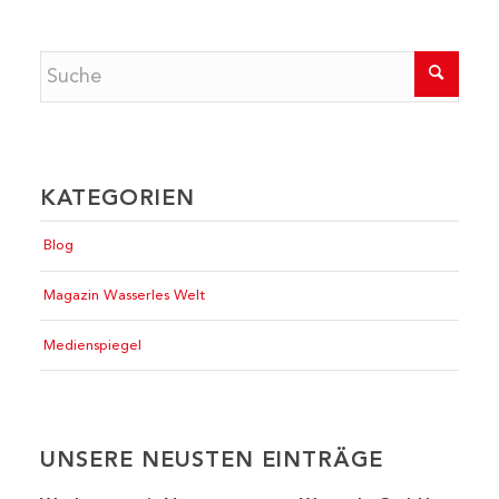
KATEGORIEN
Blog
Magazin Wasserles Welt
Medienspiegel
UNSERE NEUSTEN EINTRÄGE