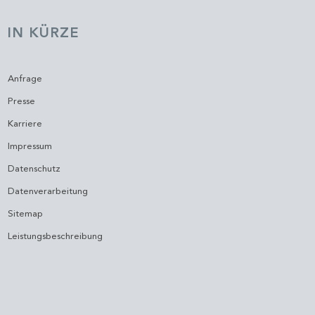
IN KÜRZE
Anfrage
Presse
Karriere
Impressum
Datenschutz
Datenverarbeitung
Sitemap
Leistungsbeschreibung