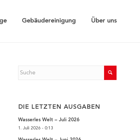
ge
Gebäudereinigung
Über uns
DIE LETZTEN AUSGABEN
Wasserles Welt – Juli 2026
1. Juli 2026 - 0:13
Wasserles Welt – Juni 2026