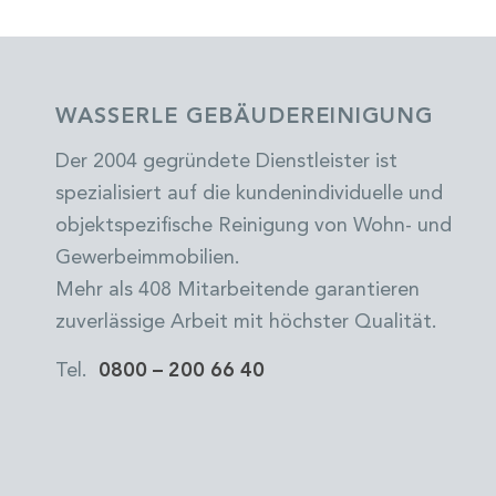
WASSERLE GEBÄUDEREINIGUNG
Der 2004 gegründete Dienstleister ist
spezialisiert auf die kundenindividuelle und
objektspezifische Reinigung von Wohn- und
Gewerbeimmobilien.
Mehr als 408 Mitarbeitende garantieren
zuverlässige Arbeit mit höchster Qualität.
Tel.
0800 – 200 66 40