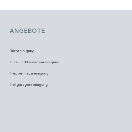
ANGEBOTE
Büroreinigung
Glas- und Fassadenreinigung
Treppenhausreinigung
Tiefgaragenreinigung