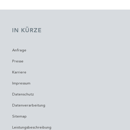
IN KÜRZE
Anfrage
Presse
Karriere
Impressum
Datenschutz
Datenverarbeitung
Sitemap
Leistungsbeschreibung