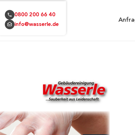
0800 200 66 40
Anfra
info@wasserle.de