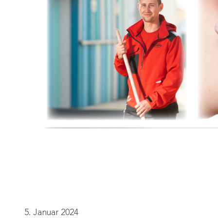
5. Januar 2024