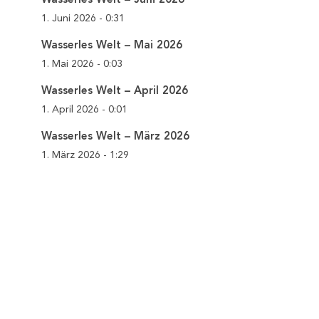
1. Juni 2026 - 0:31
Wasserles Welt – Mai 2026
1. Mai 2026 - 0:03
Wasserles Welt – April 2026
1. April 2026 - 0:01
Wasserles Welt – März 2026
1. März 2026 - 1:29