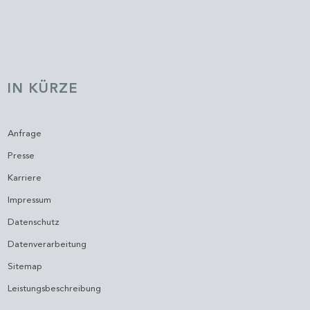
IN KÜRZE
Anfrage
Presse
Karriere
Impressum
Datenschutz
Datenverarbeitung
Sitemap
Leistungsbeschreibung