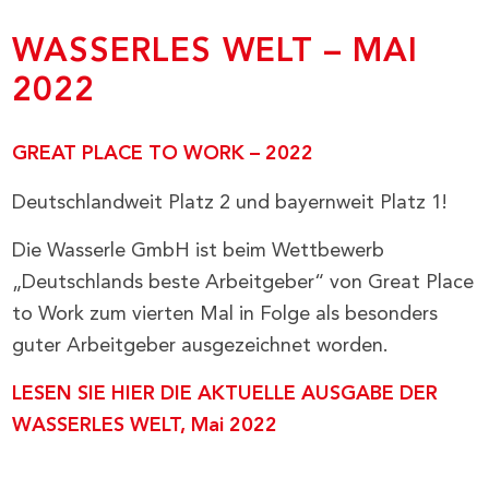
WASSERLES WELT – MAI
2022
GREAT PLACE TO WORK – 2022
Deutschlandweit Platz 2 und bayernweit Platz 1!
Die Wasserle GmbH ist beim Wettbewerb
„Deutschlands beste Arbeitgeber“ von Great Place
to Work zum vierten Mal in Folge als besonders
guter Arbeitgeber ausgezeichnet worden.
LESEN SIE HIER DIE AKTUELLE AUSGABE DER
WASSERLES WELT, Mai 2022