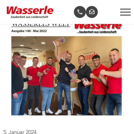
5. Januar 2024