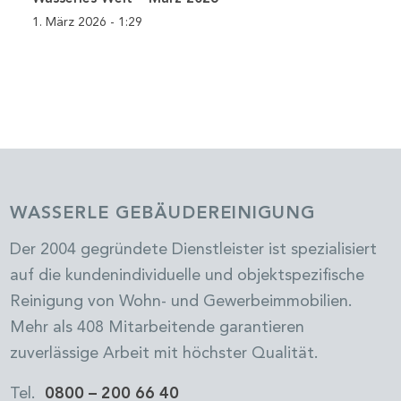
1. März 2026 - 1:29
WASSERLE GEBÄUDEREINIGUNG
Der 2004 gegründete Dienstleister ist spezialisiert
auf die kundenindividuelle und objektspezifische
Reinigung von Wohn- und Gewerbeimmobilien.
Mehr als 408 Mitarbeitende garantieren
zuverlässige Arbeit mit höchster Qualität.
Tel.
0800 – 200 66 40