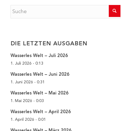
DIE LETZTEN AUSGABEN
Wasserles Welt – Juli 2026
1. Juli 2026 - 0:13
Wasserles Welt – Juni 2026
1. Juni 2026 - 0:31
Wasserles Welt – Mai 2026
1. Mai 2026 - 0:03
Wasserles Welt – April 2026
1. April 2026 - 0:01
Wasserles Welt – März 2026