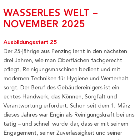
WASSERLES WELT –
NOVEMBER 2025
Ausbildungsstart 25
Der 25-jährige aus Penzing lernt in den nächsten
drei Jahren, wie man Oberflächen fachgerecht
pflegt, Reinigungsmaschinen bedient und mit
modernen Techniken für Hygiene und Werterhalt
sorgt. Der Beruf des Gebäudereinigers ist ein
echtes Handwerk, das Können, Sorgfalt und
Verantwortung erfordert. Schon seit dem 1. März
dieses Jahres war Engin als Reinigungskraft bei uns
tätig – und schnell wurde klar, dass er mit seinem
Engagement, seiner Zuverlässigkeit und seiner