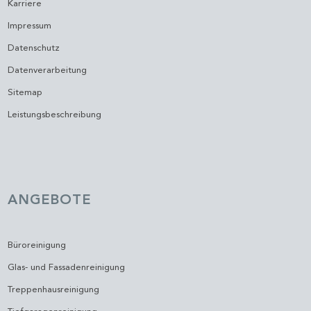
Karriere
Impressum
Datenschutz
Datenverarbeitung
Sitemap
Leistungsbeschreibung
ANGEBOTE
Büroreinigung
Glas- und Fassadenreinigung
Treppenhausreinigung