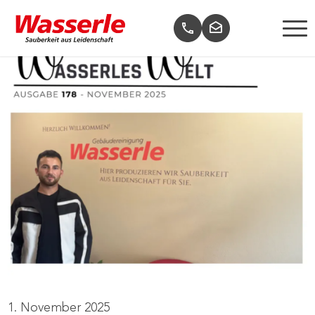
1. November 2025