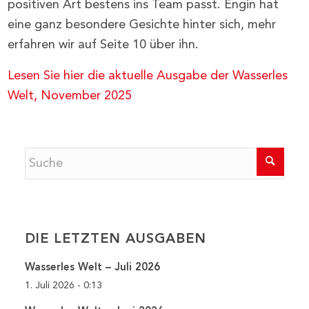
positiven Art bestens ins Team passt. Engin hat
eine ganz besondere Gesichte hinter sich, mehr
erfahren wir auf Seite 10 über ihn.
Lesen Sie hier die aktuelle Ausgabe der Wasserles
Welt, November 2025
DIE LETZTEN AUSGABEN
Wasserles Welt – Juli 2026
1. Juli 2026 - 0:13