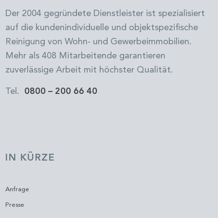
Der 2004 gegründete Dienstleister ist spezialisiert
auf die kundenindividuelle und objektspezifische
Reinigung von Wohn- und Gewerbeimmobilien.
Mehr als 408 Mitarbeitende garantieren
zuverlässige Arbeit mit höchster Qualität.
Tel.
0800 – 200 66 40
IN KÜRZE
Anfrage
Presse