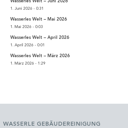
Wasserles Welt – Juni 2026
1. Juni 2026 - 0:31
Wasserles Welt – Mai 2026
1. Mai 2026 - 0:03
Wasserles Welt – April 2026
1. April 2026 - 0:01
Wasserles Welt – März 2026
1. März 2026 - 1:29
WASSERLE GEBÄUDEREINIGUNG