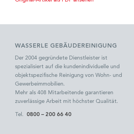
Original-Artikel als PDF ansehen
WASSERLE GEBÄUDEREINIGUNG
Der 2004 gegründete Dienstleister ist
spezialisiert auf die kundenindividuelle und
objektspezifische Reinigung von Wohn- und
Gewerbeimmobilien.
Mehr als 408 Mitarbeitende garantieren
zuverlässige Arbeit mit höchster Qualität.
Tel.
0800 – 200 66 40