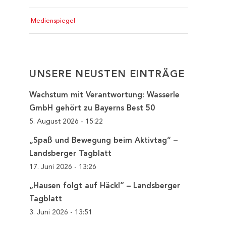
Medienspiegel
UNSERE NEUSTEN EINTRÄGE
Wachstum mit Verantwortung: Wasserle
GmbH gehört zu Bayerns Best 50
5. August 2026 - 15:22
„Spaß und Bewegung beim Aktivtag“ –
Landsberger Tagblatt
17. Juni 2026 - 13:26
„Hausen folgt auf Häckl“ – Landsberger
Tagblatt
3. Juni 2026 - 13:51