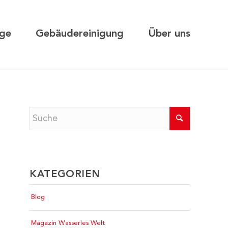
ge
Gebäudereinigung
Über uns
KATEGORIEN
Blog
Magazin Wasserles Welt