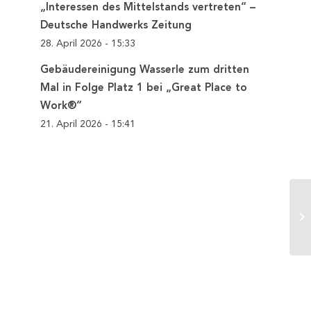
„Interessen des Mittelstands vertreten“ –
Deutsche Handwerks Zeitung
28. April 2026 - 15:33
Gebäudereinigung Wasserle zum dritten
Mal in Folge Platz 1 bei „Great Place to
Work®“
21. April 2026 - 15:41