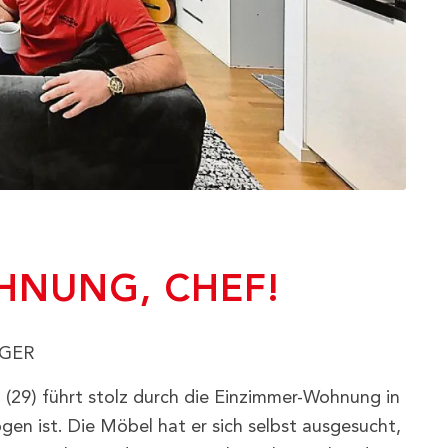
HNUNG, CHEF!
RGER
29) führt stolz durch die Einzimmer-Wohnung in
ogen ist. Die Möbel hat er sich selbst ausgesucht,