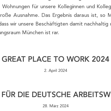
7 Wohnungen für unsere Kolleginnen und Kolleg
große Ausnahme. Das Ergebnis daraus ist, so 
dass wir unsere Beschäftigten damit nachhaltig
ngsraum München ist rar.
GREAT PLACE TO WORK 2024
2. April 2024
T FÜR DIE DEUTSCHE ARBEITSW
28. März 2024