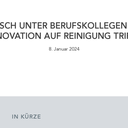
SCH UNTER BERUFSKOLLEGEN
NOVATION AUF REINIGUNG TRI
8. Januar 2024
IN KÜRZE