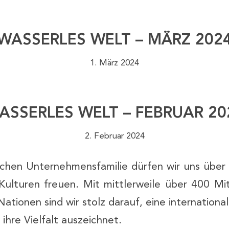
WASSERLES WELT – MÄRZ 202
1. März 2024
ASSERLES WELT – FEBRUAR 20
2. Februar 2024
chen Unternehmensfamilie dürfen wir uns über 
Kulturen freuen. Mit mittlerweile über 400 Mit
ationen sind wir stolz darauf, eine internation
h ihre Vielfalt auszeichnet.