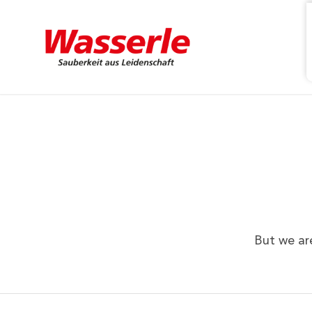
But we ar