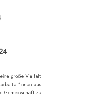
4
24
eine große Vielfalt
arbeiter*innen aus
ale Gemeinschaft zu