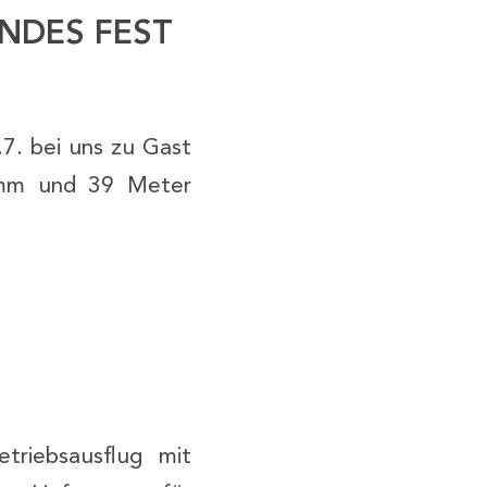
NDES FEST
7. bei uns zu Gast
ramm und 39 Meter
etriebsausflug mit