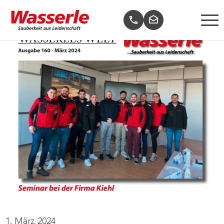
1. März 2024