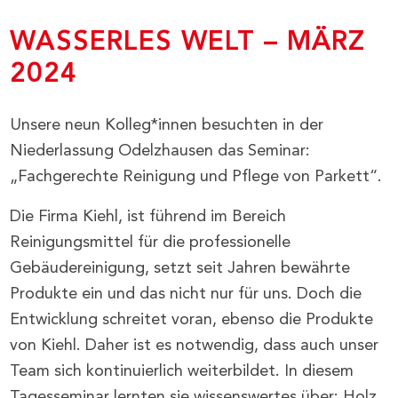
WASSERLES WELT – MÄRZ
2024
Unsere neun Kolleg*innen besuchten in der
Niederlassung Odelzhausen das Seminar:
„Fachgerechte Reinigung und Pflege von Parkett“.
Die Firma Kiehl, ist führend im Bereich
Reinigungsmittel für die professionelle
Gebäudereinigung, setzt seit Jahren bewährte
Produkte ein und das nicht nur für uns. Doch die
Entwicklung schreitet voran, ebenso die Produkte
von Kiehl. Daher ist es notwendig, dass auch unser
Team sich kontinuierlich weiterbildet. In diesem
Tagesseminar lernten sie wissenswertes über: Holz