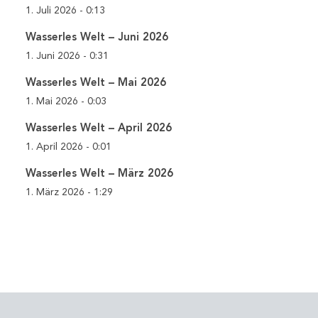
1. Juli 2026 - 0:13
Wasserles Welt – Juni 2026
1. Juni 2026 - 0:31
Wasserles Welt – Mai 2026
1. Mai 2026 - 0:03
Wasserles Welt – April 2026
1. April 2026 - 0:01
Wasserles Welt – März 2026
1. März 2026 - 1:29