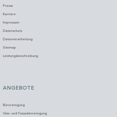
Presse
Karriere
Impressum
Datenschutz
Datenverarbeitung
Sitemap
Leistungsbeschreibung
ANGEBOTE
Büroreinigung
Glas- und Fassadenreinigung