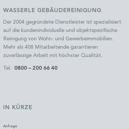
WASSERLE GEBÄUDEREINIGUNG
Der 2004 gegründete Dienstleister ist spezialisiert
auf die kundenindividuelle und objektspezifische
Reinigung von Wohn- und Gewerbeimmobilien.
Mehr als 408 Mitarbeitende garantieren
zuverlässige Arbeit mit höchster Qualität.
Tel.
0800 – 200 66 40
IN KÜRZE
Anfrage