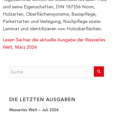
und seine Eigenschaften, DIN 187356 Norm,
Holzarten, Oberflächensysteme, Basispflege,
Parkettarten und Verlegung, Nachpflege sowie
Laminat und identifizieren von Holzoberflächen.
Lesen Sie hier die aktuelle Ausgabe der Wasserles
Welt, März 2024
DIE LETZTEN AUSGABEN
Wasserles Welt – Juli 2026