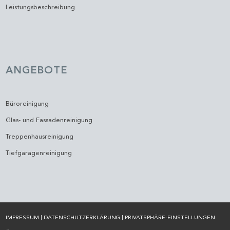
Leistungsbeschreibung
ANGEBOTE
Büroreinigung
Glas- und Fassadenreinigung
Treppenhausreinigung
Tiefgaragenreinigung
IMPRESSUM
|
DATENSCHUTZERKLÄRUNG
|
PRIVATSPHÄRE-EINSTELLUNGEN