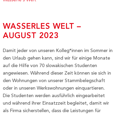
WASSERLES WELT –
AUGUST 2023
Damit jeder von unseren Kolleg*innen im Sommer in
den Urlaub gehen kann, sind wir für einige Monate
auf die Hilfe von 70 slowakischen Studenten
angewiesen. Während dieser Zeit können sie sich in
den Wohnungen von unserer Stammbelegschaft
oder in unseren Werkswohnungen einquartieren.
Die Studenten werden ausführlich eingearbeitet
und während ihrer Einsatzzeit begleitet, damit wir
als Firma sicherstellen, dass die Leistungen für