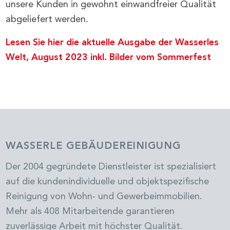
unsere Kunden in gewohnt einwandfreier Qualität
abgeliefert werden.
Lesen Sie hier die aktuelle Ausgabe der Wasserles
Welt, August 2023 inkl. Bilder vom Sommerfest
WASSERLE GEBÄUDEREINIGUNG
Der 2004 gegründete Dienstleister ist spezialisiert
auf die kundenindividuelle und objektspezifische
Reinigung von Wohn- und Gewerbeimmobilien.
Mehr als 408 Mitarbeitende garantieren
zuverlässige Arbeit mit höchster Qualität.