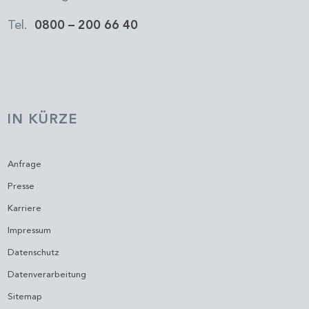
Tel.
0800 – 200 66 40
IN KÜRZE
Anfrage
Presse
Karriere
Impressum
Datenschutz
Datenverarbeitung
Sitemap