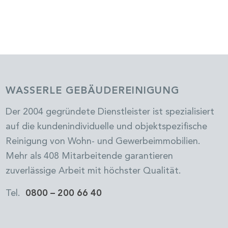
WASSERLE GEBÄUDEREINIGUNG
Der 2004 gegründete Dienstleister ist spezialisiert
auf die kundenindividuelle und objektspezifische
Reinigung von Wohn- und Gewerbeimmobilien.
Mehr als 408 Mitarbeitende garantieren
zuverlässige Arbeit mit höchster Qualität.
Tel.
0800 – 200 66 40