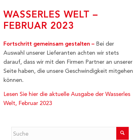
WASSERLES WELT –
FEBRUAR 2023
Fortschritt gemeinsam gestalten –
Bei der
Auswahl unserer Lieferanten achten wir stets
darauf, dass wir mit den Firmen Partner an unserer
Seite haben, die unsere Geschwindigkeit mitgehen
können.
Lesen Sie hier die aktuelle Ausgabe der Wasserles
Welt, Februar 2023