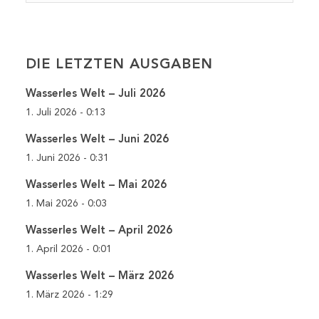
DIE LETZTEN AUSGABEN
Wasserles Welt – Juli 2026
1. Juli 2026 - 0:13
Wasserles Welt – Juni 2026
1. Juni 2026 - 0:31
Wasserles Welt – Mai 2026
1. Mai 2026 - 0:03
Wasserles Welt – April 2026
1. April 2026 - 0:01
Wasserles Welt – März 2026
1. März 2026 - 1:29