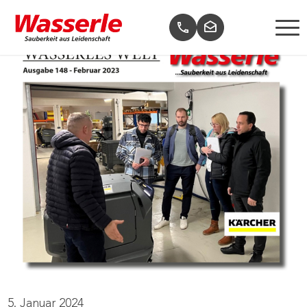
5. Januar 2024