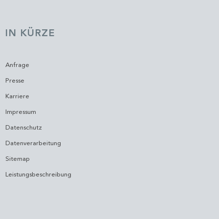
IN KÜRZE
Anfrage
Presse
Karriere
Impressum
Datenschutz
Datenverarbeitung
Sitemap
Leistungsbeschreibung