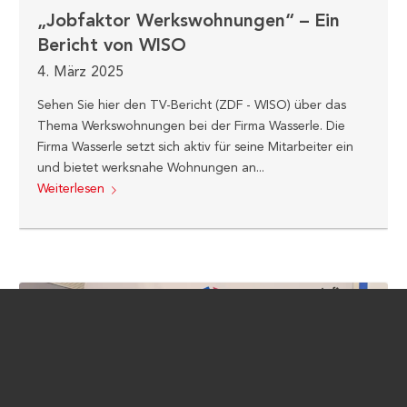
„Jobfaktor Werkswohnungen“ – Ein
Bericht von WISO
4. März 2025
Sehen Sie hier den TV-Bericht (ZDF - WISO) über das
Thema Werkswohnungen bei der Firma Wasserle. Die
Firma Wasserle setzt sich aktiv für seine Mitarbeiter ein
und bietet werksnahe Wohnungen an...
Weiterlesen