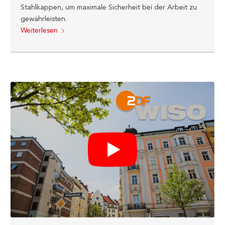
Stahlkappen, um maximale Sicherheit bei der Arbeit zu
gewährleisten.
Weiterlesen