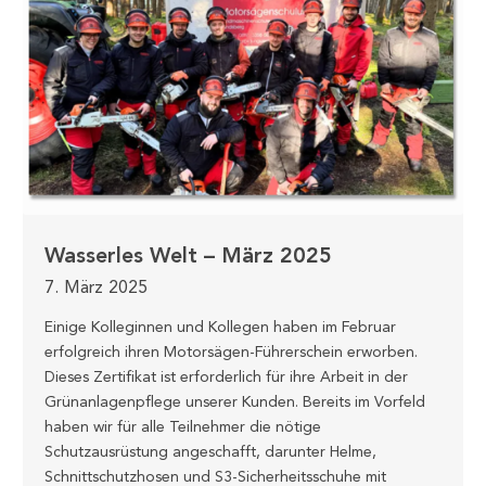
Wasserles Welt – März 2025
7. März 2025
Einige Kolleginnen und Kollegen haben im Februar
erfolgreich ihren Motorsägen-Führerschein erworben.
Dieses Zertifikat ist erforderlich für ihre Arbeit in der
Grünanlagenpflege unserer Kunden. Bereits im Vorfeld
haben wir für alle Teilnehmer die nötige
Schutzausrüstung angeschafft, darunter Helme,
Schnittschutzhosen und S3-Sicherheitsschuhe mit